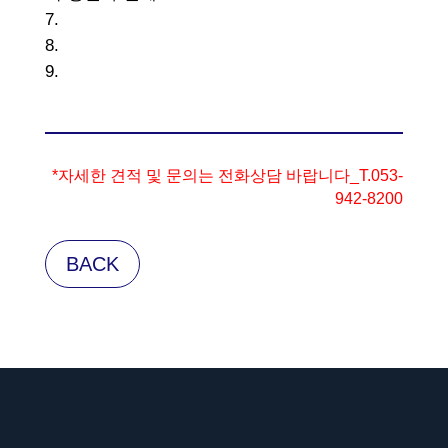
*자세한 견적 및 문의는 전화상담 바랍니다_T.053-
942-8200
BACK