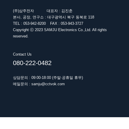
(주)삼주전자 대표자 : 김진춘
본사, 공장, 연구소 : 대구광역시 북구 동북로 118
TEL : 053-942-8200 FAX : 053-943-3727
Copyright ⓒ 2023 SAMJU Electronics Co.,Ltd. All rights
reserved.
Contact Us
080-222-0482
상담문의 : 09:00-18:00 (주말·공휴일 휴무)
메일문의 : samju@cctvok.com