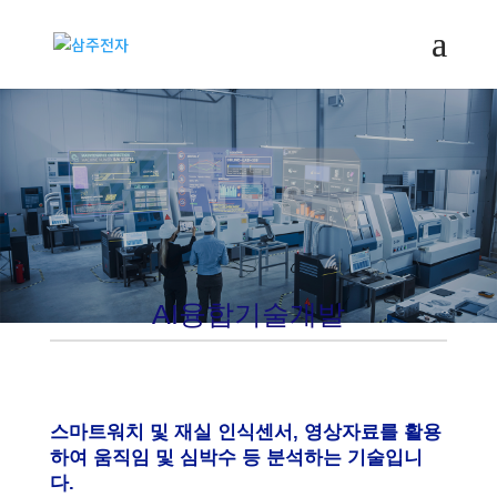
AI융합기술개발
안전한 사회를 꿈꾸는 기업, (주)삼주전자가 함께합니다.
AI융합기술개발
스마트워치 및 재실 인식센서, 영상자료를 활용
하여 움직임 및 심박수 등 분석하는 기술입니
다.