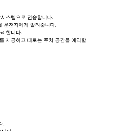
앙시스템으로 전송합니다.
를 운전자에게 알려줍니다.
관리합니다.
를 제공하고 때로는 주차 공간을 예약할
다.