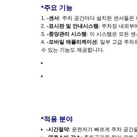
*주요 기능
-센서
: 주차 공간마다 설치된 센서들
-표시판 및 안내시스템
: 주차장 내외부
-중앙관리 시스템
: 이 시스템은 모든
-모바일 애플리케이션
: 일부 고급 주
수 있는 기능도 제공합니다.
*적용 분야
-시간절약
: 운전자가 빠르게 주차 공간