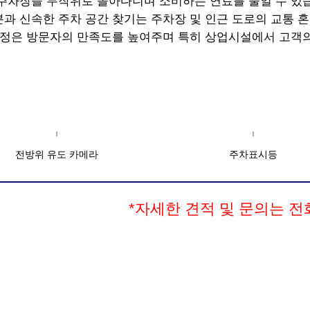
 주차장을 무작위로 돌아다니며 소비하는 연료를 줄일 수 있
분과 신속한 주차 공간 찾기는 주차장 및 인근 도로의 교통 
 과정은 방문자의 만족도를 높여주며 특히 상업시설에서 고객
전방위 유도 카메라
주차표시등
*자세한 견적 및 문의는 전화상