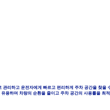
관리하고 운전자에게 빠르고 편리하게 주차 공간을 찾을 수
 유용하며 차량의 순환을 줄이고 주차 공간의 사용률을 최