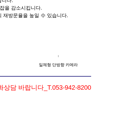
습니다.
혼잡을 감소시킵니다.
의 재방문율을 높일 수 있습니다.
일체형 단방향 카메라
담 바랍니다_T.053-942-8200