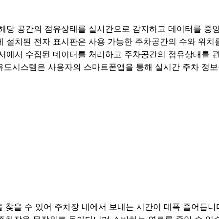
은 해당 공간의 점유상태를 실시간으로 감지하고 데이터를 중
에 설치된 전자 표시판은 사용 가능한 주차공간의 수와 위치
 센서에서 수집된 데이터를 처리하고 주차공간의 점유상태를 
차유도시스템은 사용자의 스마트폰앱을 통해 실시간 주차 정보
을 찾을 수 있어 주차장 내에서 보내는 시간이 대폭 줄어듭니