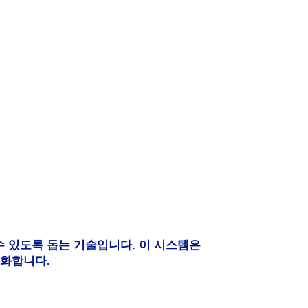
 있도록 돕는 기술입니다. 이 시스템은
적화합니다.