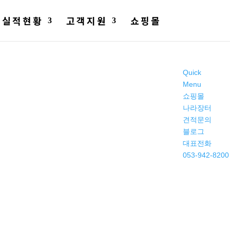
실적현황
고객지원
쇼핑몰
Quick
Menu
쇼핑몰
나라장터
견적문의
블로그
대표전화
053-942-8200