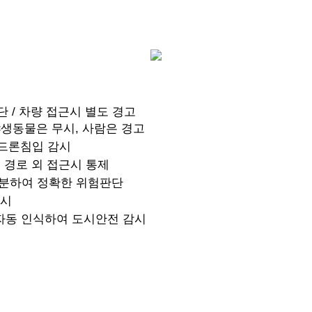
 / 차량 접근시 별도 경고
 야생동물은 무시, 사람은 경고
/ 드론침입 감시
정 경로 외 접근시 통제
구분하여 정확한 위험판단
감시
 자동 인식하여 도시안전 감시