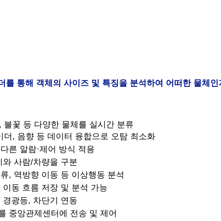
를 통해 객체의 사이즈 및 특징을 분석하여 어떠한 물체인
론, 불꽃 등 다양한 물체를 실시간 분류
 레이더, 음향 등 데이터 융합으로 오탐 최소화
 다른 알람·제어 방식 적용
연기와 사람/차량을 구분
체류, 역방향 이동 등 이상행동 분석
의 이동 흐름 저장 및 분석 가능
, 경광등, 차단기 연동
과를 중앙관제센터에 전송 및 제어