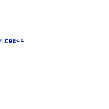
지 표출합니다.